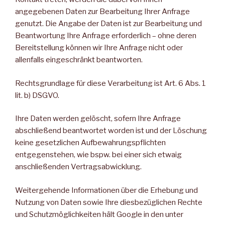
angegebenen Daten zur Bearbeitung Ihrer Anfrage
genutzt. Die Angabe der Daten ist zur Bearbeitung und
Beantwortung Ihre Anfrage erforderlich – ohne deren
Bereitstellung können wir Ihre Anfrage nicht oder
allenfalls eingeschränkt beantworten.
Rechtsgrundlage für diese Verarbeitung ist Art. 6 Abs. 1
lit. b) DSGVO.
Ihre Daten werden gelöscht, sofern Ihre Anfrage
abschließend beantwortet worden ist und der Löschung
keine gesetzlichen Aufbewahrungspflichten
entgegenstehen, wie bspw. bei einer sich etwaig
anschließenden Vertragsabwicklung.
Weitergehende Informationen über die Erhebung und
Nutzung von Daten sowie Ihre diesbezüglichen Rechte
und Schutzmöglichkeiten hält Google in den unter