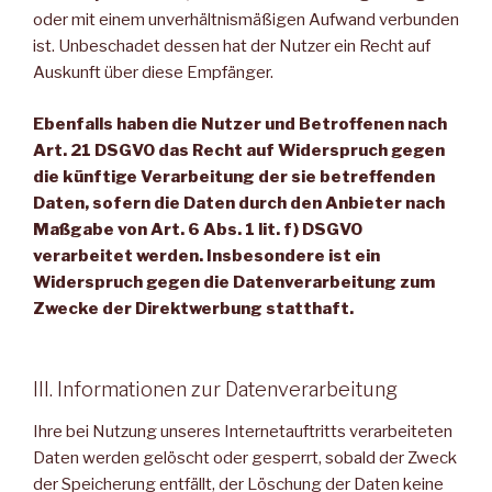
oder mit einem unverhältnismäßigen Aufwand verbunden
ist. Unbeschadet dessen hat der Nutzer ein Recht auf
Auskunft über diese Empfänger.
Ebenfalls haben die Nutzer und Betroffenen nach
Art. 21 DSGVO das Recht auf Widerspruch gegen
die künftige Verarbeitung der sie betreffenden
Daten, sofern die Daten durch den Anbieter nach
Maßgabe von Art. 6 Abs. 1 lit. f) DSGVO
verarbeitet werden. Insbesondere ist ein
Widerspruch gegen die Datenverarbeitung zum
Zwecke der Direktwerbung statthaft.
III. Informationen zur Datenverarbeitung
Ihre bei Nutzung unseres Internetauftritts verarbeiteten
Daten werden gelöscht oder gesperrt, sobald der Zweck
der Speicherung entfällt, der Löschung der Daten keine