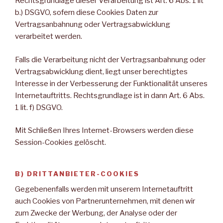
Rechtsgrundlage dieser Verarbeitung ist Art. 6 Abs. 1 lit
b.) DSGVO, sofern diese Cookies Daten zur
Vertragsanbahnung oder Vertragsabwicklung
verarbeitet werden.
Falls die Verarbeitung nicht der Vertragsanbahnung oder
Vertragsabwicklung dient, liegt unser berechtigtes
Interesse in der Verbesserung der Funktionalität unseres
Internetauftritts. Rechtsgrundlage ist in dann Art. 6 Abs.
1 lit. f) DSGVO.
Mit Schließen Ihres Internet-Browsers werden diese
Session-Cookies gelöscht.
B) DRITTANBIETER-COOKIES
Gegebenenfalls werden mit unserem Internetauftritt
auch Cookies von Partnerunternehmen, mit denen wir
zum Zwecke der Werbung, der Analyse oder der