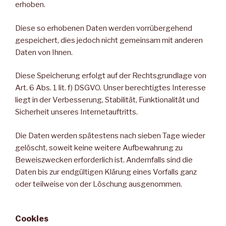
erhoben.
Diese so erhobenen Daten werden vorrübergehend
gespeichert, dies jedoch nicht gemeinsam mit anderen
Daten von Ihnen.
Diese Speicherung erfolgt auf der Rechtsgrundlage von
Art. 6 Abs. 1 lit. f) DSGVO. Unser berechtigtes Interesse
liegt in der Verbesserung, Stabilität, Funktionalität und
Sicherheit unseres Internetauftritts.
Die Daten werden spätestens nach sieben Tage wieder
gelöscht, soweit keine weitere Aufbewahrung zu
Beweiszwecken erforderlich ist. Andernfalls sind die
Daten bis zur endgültigen Klärung eines Vorfalls ganz
oder teilweise von der Löschung ausgenommen.
Cookies