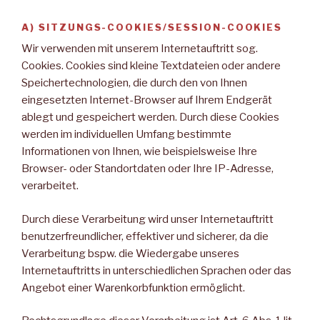
A) SITZUNGS-COOKIES/SESSION-COOKIES
Wir verwenden mit unserem Internetauftritt sog.
Cookies. Cookies sind kleine Textdateien oder andere
Speichertechnologien, die durch den von Ihnen
eingesetzten Internet-Browser auf Ihrem Endgerät
ablegt und gespeichert werden. Durch diese Cookies
werden im individuellen Umfang bestimmte
Informationen von Ihnen, wie beispielsweise Ihre
Browser- oder Standortdaten oder Ihre IP-Adresse,
verarbeitet.
Durch diese Verarbeitung wird unser Internetauftritt
benutzerfreundlicher, effektiver und sicherer, da die
Verarbeitung bspw. die Wiedergabe unseres
Internetauftritts in unterschiedlichen Sprachen oder das
Angebot einer Warenkorbfunktion ermöglicht.