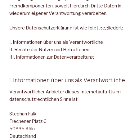
Fremdkomponenten, soweit hierdurch Dritte Daten in
wiederum eigener Verantwortung verarbeiten.
Unsere Datenschutzerklärung ist wie folgt gegliedert:
I. Informationen über uns als Verantwortliche
II. Rechte der Nutzer und Betroffenen
III. Informationen zur Datenverarbeitung
I. Informationen über uns als Verantwortliche
Verantwortlicher Anbieter dieses Internetauftritts im
datenschutzrechtlichen Sinne ist:
Stephan Falk
Frechener Platz 6
50935 Köln
Deutschland