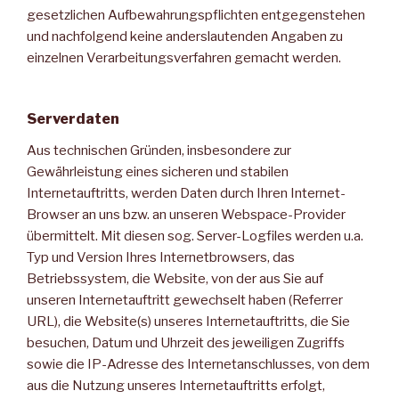
gesetzlichen Aufbewahrungspflichten entgegenstehen
und nachfolgend keine anderslautenden Angaben zu
einzelnen Verarbeitungsverfahren gemacht werden.
Serverdaten
Aus technischen Gründen, insbesondere zur
Gewährleistung eines sicheren und stabilen
Internetauftritts, werden Daten durch Ihren Internet-
Browser an uns bzw. an unseren Webspace-Provider
übermittelt. Mit diesen sog. Server-Logfiles werden u.a.
Typ und Version Ihres Internetbrowsers, das
Betriebssystem, die Website, von der aus Sie auf
unseren Internetauftritt gewechselt haben (Referrer
URL), die Website(s) unseres Internetauftritts, die Sie
besuchen, Datum und Uhrzeit des jeweiligen Zugriffs
sowie die IP-Adresse des Internetanschlusses, von dem
aus die Nutzung unseres Internetauftritts erfolgt,