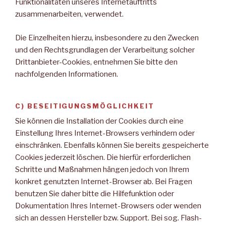
Funktionalitäten unseres Internetauftritts
zusammenarbeiten, verwendet.
Die Einzelheiten hierzu, insbesondere zu den Zwecken
und den Rechtsgrundlagen der Verarbeitung solcher
Drittanbieter-Cookies, entnehmen Sie bitte den
nachfolgenden Informationen.
C) BESEITIGUNGSMÖGLICHKEIT
Sie können die Installation der Cookies durch eine
Einstellung Ihres Internet-Browsers verhindern oder
einschränken. Ebenfalls können Sie bereits gespeicherte
Cookies jederzeit löschen. Die hierfür erforderlichen
Schritte und Maßnahmen hängen jedoch von Ihrem
konkret genutzten Internet-Browser ab. Bei Fragen
benutzen Sie daher bitte die Hilfefunktion oder
Dokumentation Ihres Internet-Browsers oder wenden
sich an dessen Hersteller bzw. Support. Bei sog. Flash-