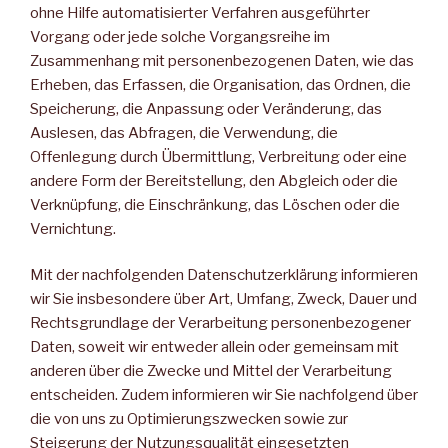
ohne Hilfe automatisierter Verfahren ausgeführter
Vorgang oder jede solche Vorgangsreihe im
Zusammenhang mit personenbezogenen Daten, wie das
Erheben, das Erfassen, die Organisation, das Ordnen, die
Speicherung, die Anpassung oder Veränderung, das
Auslesen, das Abfragen, die Verwendung, die
Offenlegung durch Übermittlung, Verbreitung oder eine
andere Form der Bereitstellung, den Abgleich oder die
Verknüpfung, die Einschränkung, das Löschen oder die
Vernichtung.
Mit der nachfolgenden Datenschutzerklärung informieren
wir Sie insbesondere über Art, Umfang, Zweck, Dauer und
Rechtsgrundlage der Verarbeitung personenbezogener
Daten, soweit wir entweder allein oder gemeinsam mit
anderen über die Zwecke und Mittel der Verarbeitung
entscheiden. Zudem informieren wir Sie nachfolgend über
die von uns zu Optimierungszwecken sowie zur
Steigerung der Nutzungsqualität eingesetzten