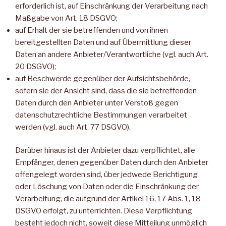
erforderlich ist, auf Einschränkung der Verarbeitung nach
Maßgabe von Art. 18 DSGVO;
auf Erhalt der sie betreffenden und von ihnen
bereitgestellten Daten und auf Übermittlung dieser
Daten an andere Anbieter/Verantwortliche (vgl. auch Art.
20 DSGVO);
auf Beschwerde gegenüber der Aufsichtsbehörde,
sofern sie der Ansicht sind, dass die sie betreffenden
Daten durch den Anbieter unter Verstoß gegen
datenschutzrechtliche Bestimmungen verarbeitet
werden (vgl. auch Art. 77 DSGVO).
Darüber hinaus ist der Anbieter dazu verpflichtet, alle
Empfänger, denen gegenüber Daten durch den Anbieter
offengelegt worden sind, über jedwede Berichtigung
oder Löschung von Daten oder die Einschränkung der
Verarbeitung, die aufgrund der Artikel 16, 17 Abs. 1, 18
DSGVO erfolgt, zu unterrichten. Diese Verpflichtung
besteht jedoch nicht, soweit diese Mitteilung unmöglich