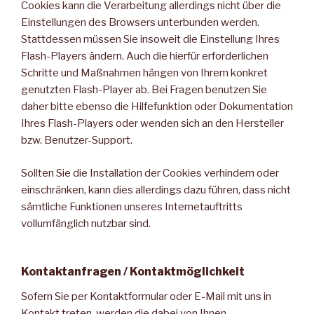
Cookies kann die Verarbeitung allerdings nicht über die
Einstellungen des Browsers unterbunden werden.
Stattdessen müssen Sie insoweit die Einstellung Ihres
Flash-Players ändern. Auch die hierfür erforderlichen
Schritte und Maßnahmen hängen von Ihrem konkret
genutzten Flash-Player ab. Bei Fragen benutzen Sie
daher bitte ebenso die Hilfefunktion oder Dokumentation
Ihres Flash-Players oder wenden sich an den Hersteller
bzw. Benutzer-Support.
Sollten Sie die Installation der Cookies verhindern oder
einschränken, kann dies allerdings dazu führen, dass nicht
sämtliche Funktionen unseres Internetauftritts
vollumfänglich nutzbar sind.
Kontaktanfragen / Kontaktmöglichkeit
Sofern Sie per Kontaktformular oder E-Mail mit uns in
Kontakt treten, werden die dabei von Ihnen