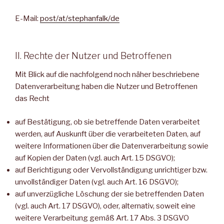
E-Mail:
post/at/stephanfalk/de
II. Rechte der Nutzer und Betroffenen
Mit Blick auf die nachfolgend noch näher beschriebene
Datenverarbeitung haben die Nutzer und Betroffenen
das Recht
auf Bestätigung, ob sie betreffende Daten verarbeitet
werden, auf Auskunft über die verarbeiteten Daten, auf
weitere Informationen über die Datenverarbeitung sowie
auf Kopien der Daten (vgl. auch Art. 15 DSGVO);
auf Berichtigung oder Vervollständigung unrichtiger bzw.
unvollständiger Daten (vgl. auch Art. 16 DSGVO);
auf unverzügliche Löschung der sie betreffenden Daten
(vgl. auch Art. 17 DSGVO), oder, alternativ, soweit eine
weitere Verarbeitung gemäß Art. 17 Abs. 3 DSGVO